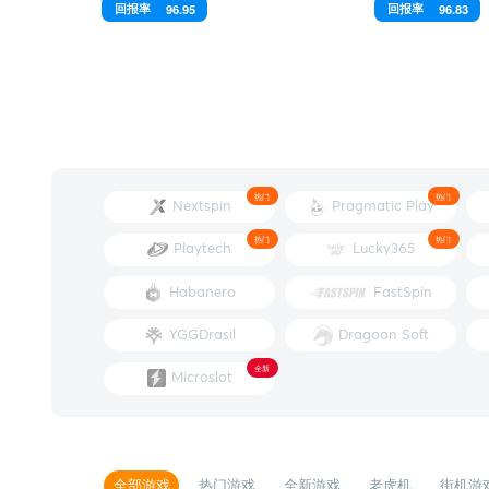
回报率
回报率
96.95
96.83
热门
热门
Nextspin
Pragmatic Play
热门
热门
Playtech
Lucky365
Habanero
FastSpin
YGGDrasil
Dragoon Soft
全新
Microslot
全部游戏
热门游戏
全新游戏
老虎机
街机游