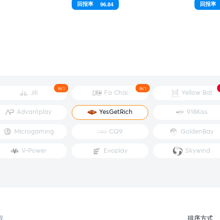
回报率
回报率
96.84
热门
热门
Jili
Fa Chai
Yellow Bat
Advantplay
YesGetRich
918Kiss
Microgaming
CQ9
GoldenBay
V-Power
Evoplay
Skywind
戏
排序方式