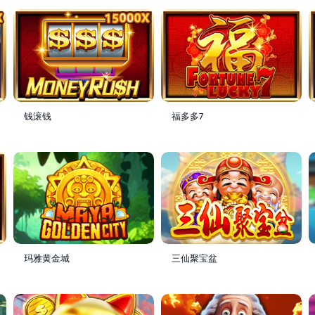
钱滚钱
福多多7
玛雅黄金城
三仙聚宝盆