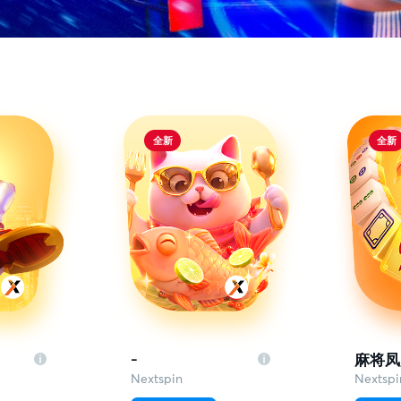
全新
全新
-
麻将凤
Nextspin
Nextspi