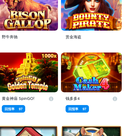
野牛奔驰
赏金海盗
黄金神庙 SpinGO!
钱多多4
回报率
回报率
97
97