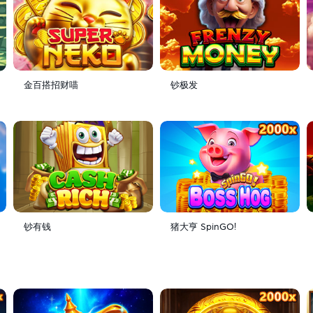
金百搭招财喵
钞极发
钞有钱
猪大亨 SpinGO!