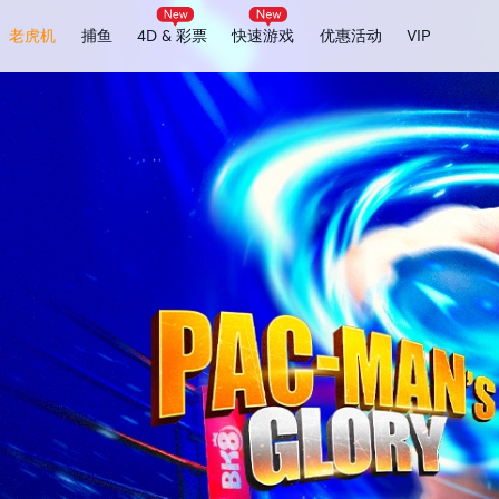
老虎机
捕鱼
4D & 彩票
快速游戏
优惠活动
VIP