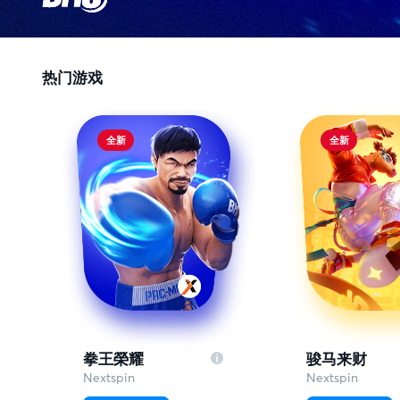
热门游戏
全新
全新
拳王榮耀
骏马来财
Nextspin
Nextspin