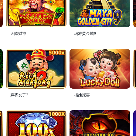
天降财神
玛雅黄金城9
麻将发了2
福娃报喜