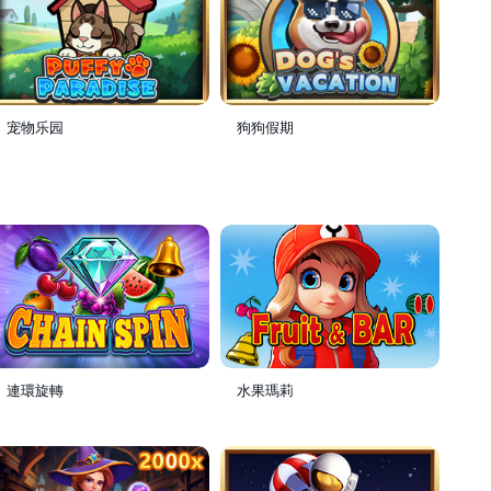
宠物乐园
狗狗假期
連環旋轉
水果瑪莉