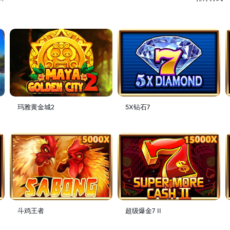
5X钻石7
玛雅黄金城2
斗鸡王者
超级爆金7 II