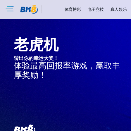
体育博彩
电子竞技
真人娱乐
老虎机
转出你的幸运大奖！
体验最高回报率游戏，赢取丰
厚奖励！