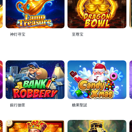
神灯寻宝
至尊宝
銀行搶匪
糖果聖誔