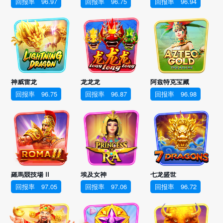
回报率
96.97
回报率
96.75
回报率
96.94
神威雷龙
龙龙龙
阿兹特克宝藏
回报率
96.75
回报率
96.87
回报率
96.98
羅馬競技場 II
埃及女神
七龙盛世
回报率
97.05
回报率
97.06
回报率
96.72