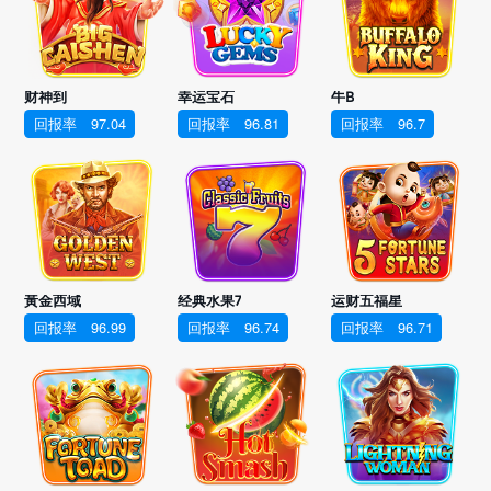
财神到
幸运宝石
牛B
回报率
97.04
回报率
96.81
回报率
96.7
黃金西域
经典水果7
运财五福星
回报率
96.99
回报率
96.74
回报率
96.71