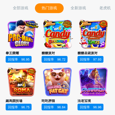
全部游戏
热门游戏
全新游戏
老虎机
拳王榮耀
糖糖派对
糖糖圣诞派对
回报率
96.95
回报率
96.72
回报率
97.93
羅馬競技場
吃吃胖猫
法老宝境
回报率
96.75
回报率
96.84
回报率
96.96