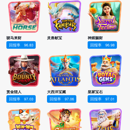
骏马来财
灵兽献宝
神姬赐财
回报率
96.83
回报率
96.98
赏金猎人
大西洋宝藏
皇家宝石
回报率
97.03
回报率
97.06
回报率
97.01