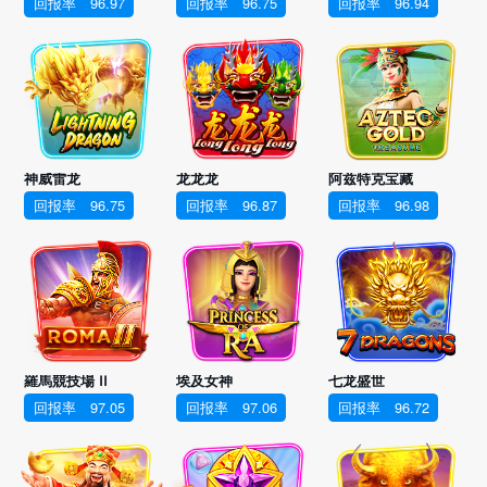
回报率
96.97
回报率
96.75
回报率
96.94
神威雷龙
龙龙龙
阿兹特克宝藏
回报率
96.75
回报率
96.87
回报率
96.98
羅馬競技場 II
埃及女神
七龙盛世
回报率
97.05
回报率
97.06
回报率
96.72