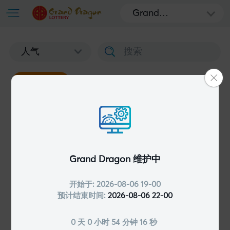
Grand
Dragon
人气
全部游戏
热门游戏
全新游戏
Grand Dragon
维护中
开始于
:
2026-08-06 19-00
预计结束时间
:
2026-08-06 22-00
0
天
0
小时
54
分钟
16
秒