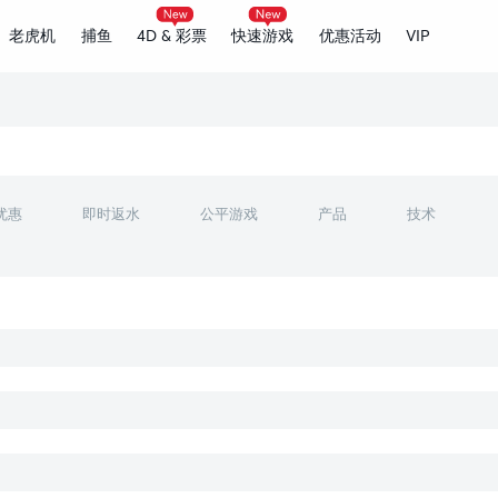
老虎机
捕鱼
4D & 彩票
快速游戏
优惠活动
VIP
优惠
即时返水
公平游戏
产品
技术