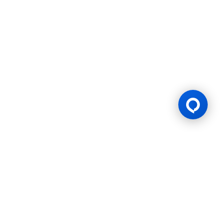
Malaysia