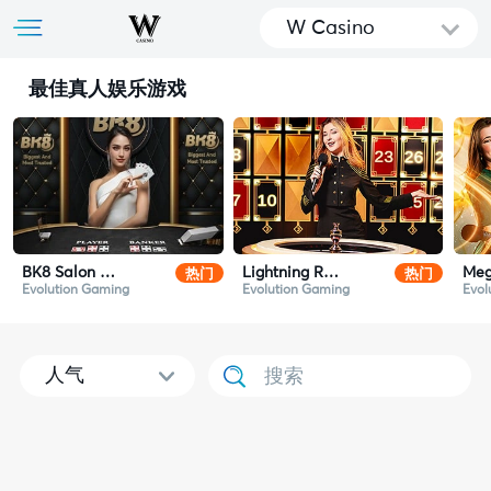
W Casino
最佳真人娱乐游戏
热门
热门
BK8 Salon Prive Baccarat
Lightning Roulette
Meg
Evolution Gaming
Evolution Gaming
Evol
人气