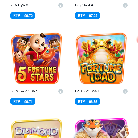
7 Dragons
Big CaiShen
RTP
96.72
RTP
97.04
5 Fortune Stars
Fortune Toad
RTP
96.71
RTP
96.55