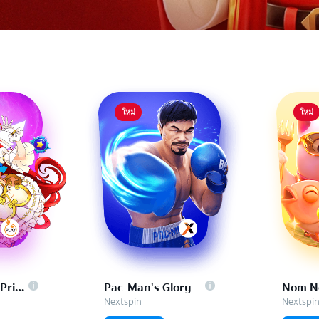
ใหม่
ใหม่
BK8 Starlight Princess
Pac-Man's Glory
Nom N
Nextspin
Nextspi