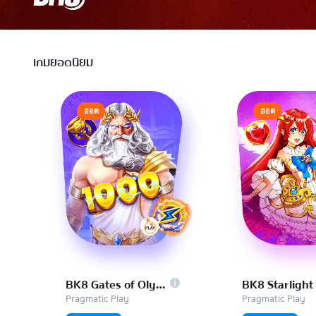
เกมยอดนิยม
ฮอต
ฮอต
BK8 Gates of Olympus 1000
Pragmatic Play
Pragmatic Play