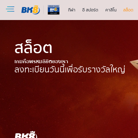
กีฬา
อี สปอร์ต
คาสิโน
สล็อต
สล็อต
เกมคือพรหมลิขิตของเรา
ลงทะเบียนวันนี้เพื่อรับรางวัลใหญ่