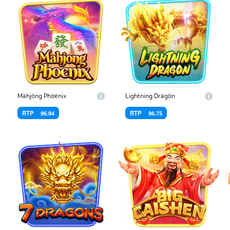
Mahjong Phoenix
Lightning Dragon
RTP
96.94
RTP
96.75