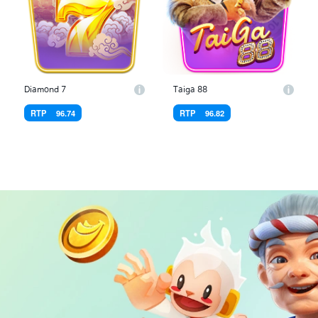
Diamond 7
Taiga 88
RTP
96.74
RTP
96.82