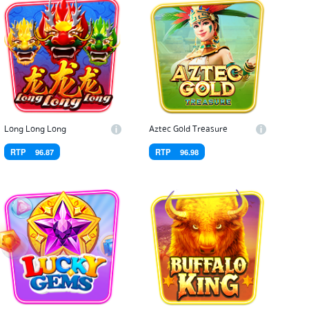
Long Long Long
Aztec Gold Treasure
RTP
96.87
RTP
96.98