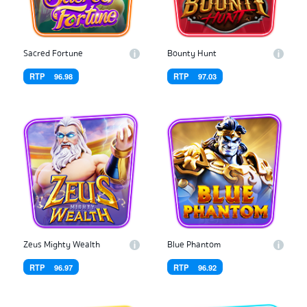
Sacred Fortune
Bounty Hunt
RTP
96.98
RTP
97.03
Zeus Mighty Wealth
Blue Phantom
RTP
96.97
RTP
96.92