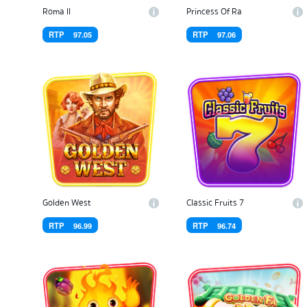
Roma II
Princess Of Ra
RTP
97.05
RTP
97.06
Golden West
Classic Fruits 7
RTP
96.99
RTP
96.74