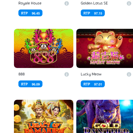
Royale House
Golden Lotus SE
RTP
96.45
RTP
97.15
888
Lucky Meow
RTP
96.09
RTP
97.01