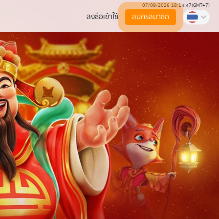
07/08/2026 18:14:49
(
GMT+7
)
ลงชื่อเข้าใช้
สมัครสมาชิก