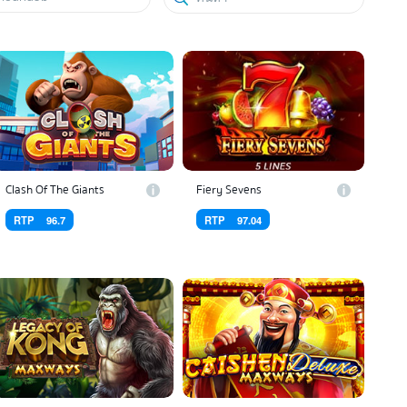
Fiery Sevens
Clash Of The Giants
RTP
97.04
RTP
96.7