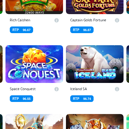
Rich Caishen
Captain Golds Fortune
RTP
96.67
RTP
96.87
Space Conquest
Iceland SA
RTP
96.55
RTP
96.74