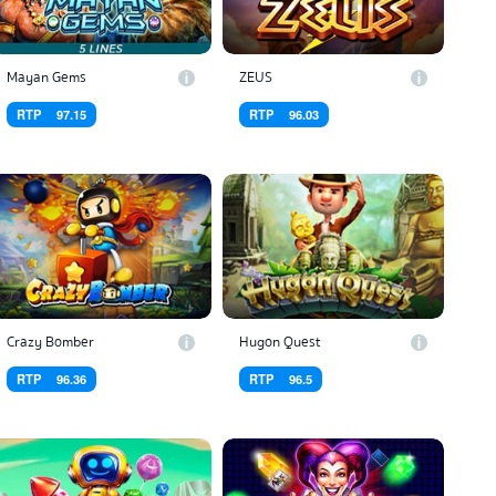
Mayan Gems
ZEUS
RTP
97.15
RTP
96.03
Crazy Bomber
Hugon Quest
RTP
96.36
RTP
96.5