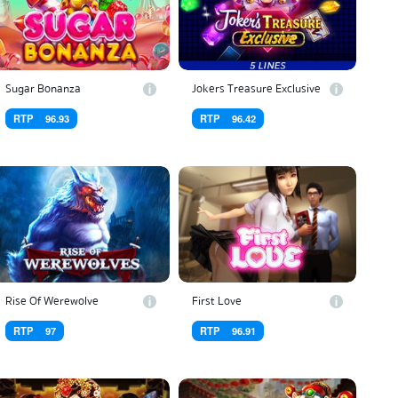
Sugar Bonanza
Jokers Treasure Exclusive
RTP
96.93
RTP
96.42
Rise Of Werewolve
First Love
RTP
97
RTP
96.91