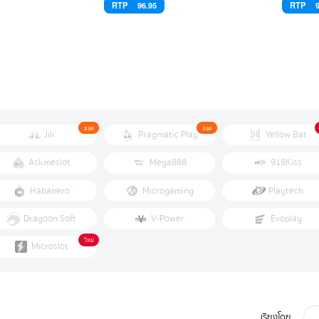
RTP
96.95
RTP
ฮอต
ฮอต
Jili
Pragmatic Play
Yellow Bat
Askmeslot
Mega888
918Kiss
Habanero
Microgaming
Playtech
Dragoon Soft
V-Power
Evoplay
ใหม่
Microslot
เรียงโดย