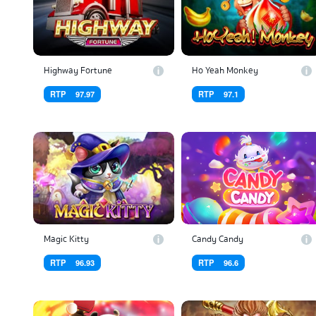
Highway Fortune
Ho Yeah Monkey
RTP
97.97
RTP
97.1
Magic Kitty
Candy Candy
RTP
96.93
RTP
96.6