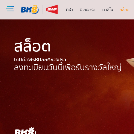
กีฬา
อี สปอร์ต
คาสิโน
สล็อต
สล็อต
เกมคือพรหมลิขิตของเรา
ลงทะเบียนวันนี้เพื่อรับรางวัลใหญ่