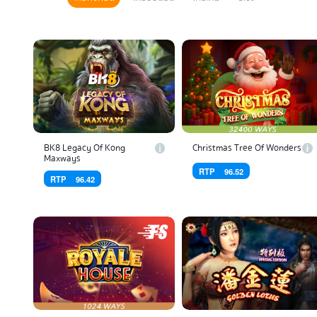
BK8 Legacy Of Kong
Christmas Tree Of Wonders
Maxways
RTP
96.52
RTP
96.42