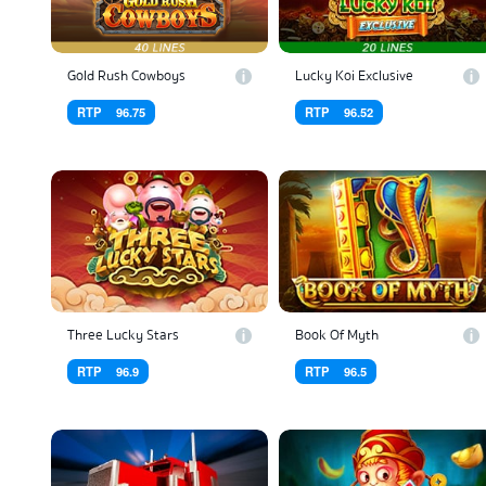
Gold Rush Cowboys
Lucky Koi Exclusive
RTP
96.75
RTP
96.52
Three Lucky Stars
Book Of Myth
RTP
96.9
RTP
96.5