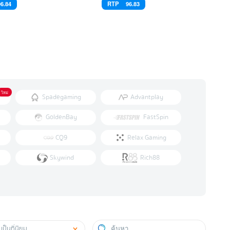
96.84
RTP
96.83
ใหม่
Spadegaming
Advantplay
GoldenBay
FastSpin
CQ9
Relax Gaming
Skywind
Rich88
เป็นที่นิยม