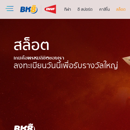
กีฬา
อี สปอร์ต
คาสิโน
สล็อต
สล็อต
เกมคือพรหมลิขิตของเรา
ลงทะเบียนวันนี้เพื่อรับรางวัลใหญ่