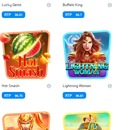
Lucky Gems
Buffalo King
RTP
96.81
RTP
96.7
Hot Smash
Lightning Woman
RTP
96.75
RTP
96.81