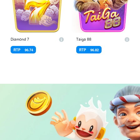
Diamond 7
Taiga 88
RTP
96.74
RTP
96.82