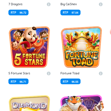
7 Dragons
Big CaiShen
RTP
96.72
RTP
97.04
5 Fortune Stars
Fortune Toad
RTP
96.71
RTP
96.55