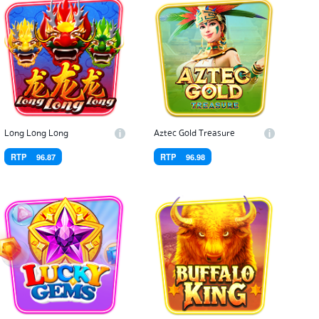
Long Long Long
Aztec Gold Treasure
RTP
96.87
RTP
96.98