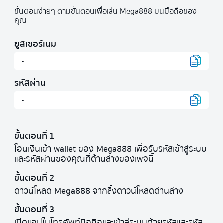
ขั้นตอนง่ายๆ ตามขั้นตอนเพื่อเล่น Mega888 บนมือถือของ
คุณ
ยูสเซอร์เนม
รหัสผ่าน
ขั้นตอนที่ 1
โอนเงินเข้า wallet ของ Mega888 เพื่อรับรหัสเข้าสู่ระบบ
และรหัสผ่านของคุณที่ด้านล่างของเพจนี้
ขั้นตอนที่ 2
ดาวน์โหลด Mega888 จากลิ้งดาวน์โหลดด่านล่าง
ขั้นตอนที่ 3
เปิดแอปในโทรศัพท์มือถือและเข้าสู่ระบบด้วยรหัสและรหัส