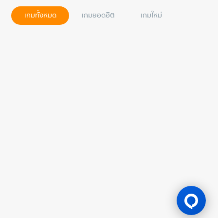
เกมทั้งหมด
เกมยอดฮิต
เกมใหม่