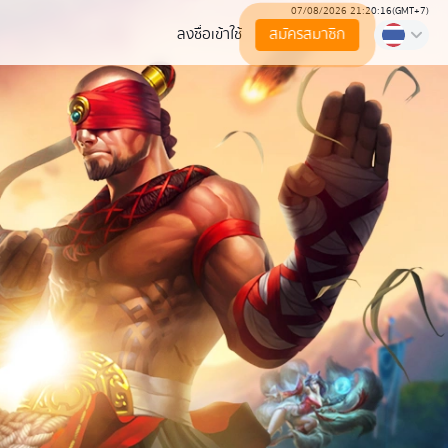
07/08/2026 21:20:18
(
GMT+7
)
ลงชื่อเข้าใช้
สมัครสมาชิก