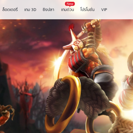
ล็อตเตอรี่
เกม 3D
ยิงปลา
เกมด่วน
โปรโมชั่น
VIP