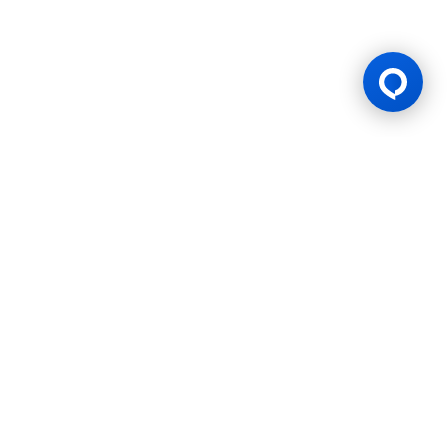
ไทย
ใบรับรอง