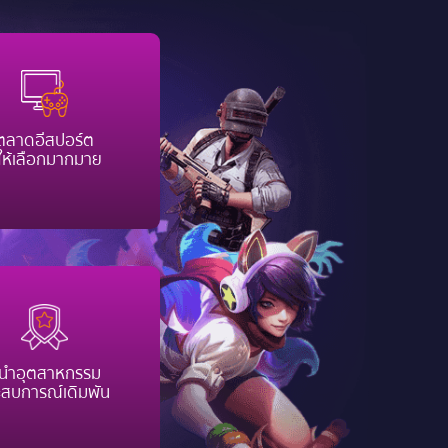
ตลาดอีสปอร์ต
ีให้เลือกมากมาย
ู้นำอุตสาหกรรม
ะสบการณ์เดิมพัน