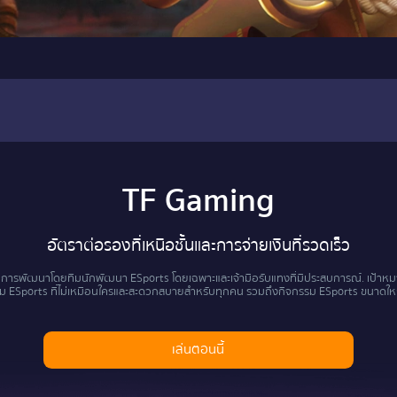
TF Gaming
อัตราต่อรองที่เหนือชั้นและการจ่ายเงินที่รวดเร็ว
ับการพัฒนาโดยทีมนักพัฒนา ESports โดยเฉพาะและเจ้ามือรับแทงที่มีประสบการณ์. เป้าห
 ESports ที่ไม่เหมือนใครและสะดวกสบายสำหรับทุกคน รวมถึงกิจกรรม ESports ขนาดใหญ่
เล่นตอนนี้