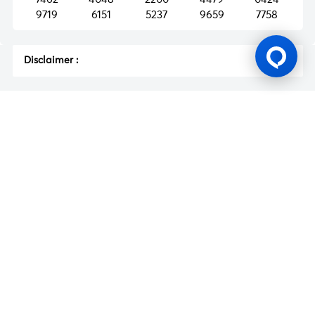
9719
6151
5237
9659
7758
Disclaimer
:
Lesen Permainan
BK8 diuruskan oleh Mettlemind Tech Ltd., nombor pendaftaran:
15779, dengan alamat berdaftar di Hamchako, Mutsamudu,
Pulau Autonomi Anjouan, Kesatuan Comoros. BK8 berlesen dan
dikawal selia oleh Kerajaan Pulau Autonomi Anjouan, Kesatuan
Comoros dan beroperasi dengan Lesen No.: ALSI-202504032-
FI2. BK8 telah mematuhi semua keperluan peraturan dan