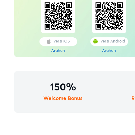
Versi iOS
Versi Android
Arahan
Arahan
150%
Welcome Bonus
R