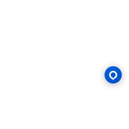
Malaysia