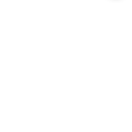
Malaysia
Pengsijilan