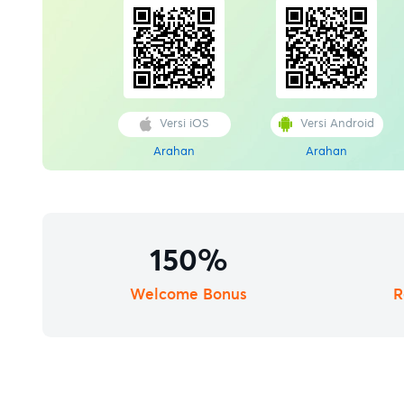
Versi iOS
Versi Android
Arahan
Arahan
150%
Welcome Bonus
R