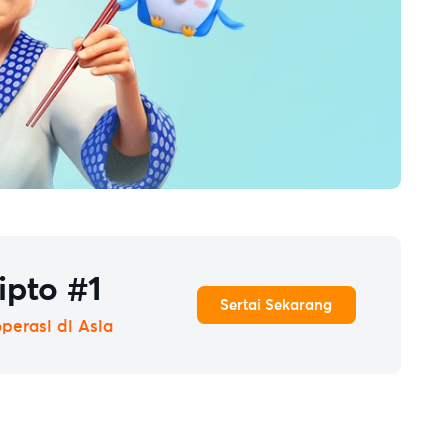
ipto #1
Sertai Sekarang
perasi di Asia