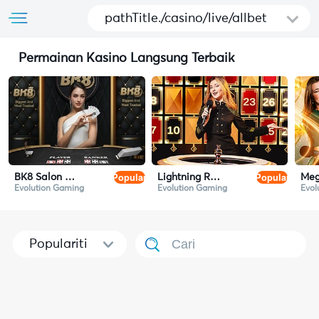
pathTitle./casino/live/allbet
Permainan Kasino Langsung Terbaik
Popular
Popular
BK8 Salon Prive Baccarat
Lightning Roulette
Meg
Evolution Gaming
Evolution Gaming
Evol
Populariti