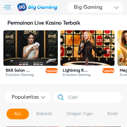
Big Gaming
Permainan Live Kasino Terbaik
Popular
Popular
BK8 Salon Prive Baccarat
Lightning Roulette
Meg
Evolution Gaming
Evolution Gaming
Evol
Popularitas
ALL
Bakarat
Dragon Tiger
Rolet